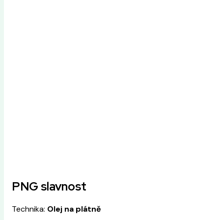
PNG slavnost
Technika:
Olej na plátně