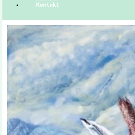
Kontakt