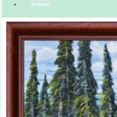
Kontakt