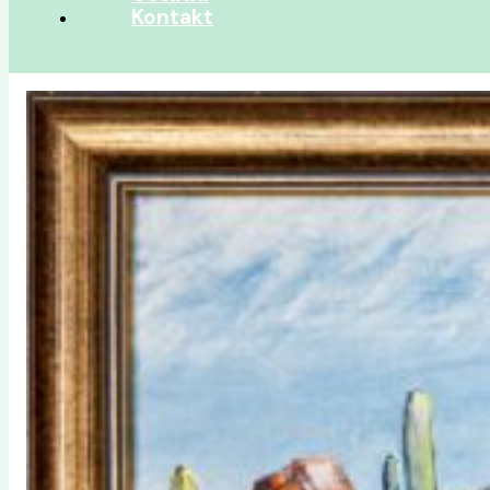
Kontakt