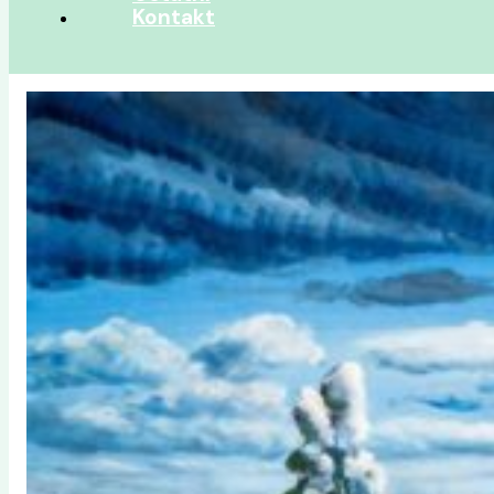
Kontakt