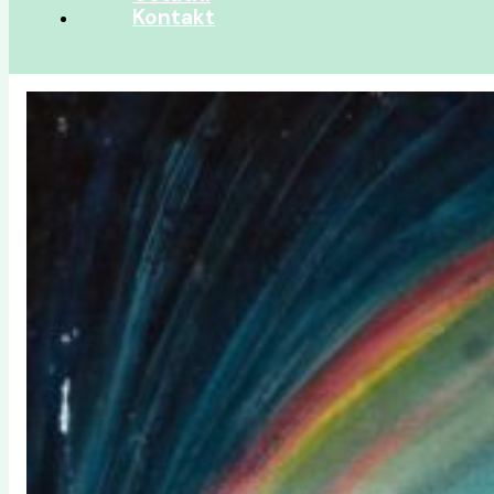
Kontakt