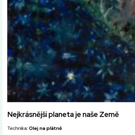
Nejkrásnější planeta je naše Země
Technika:
Olej na plátně