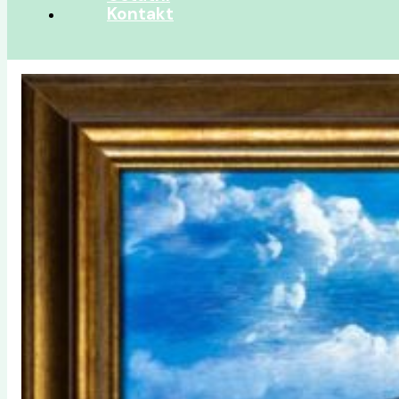
Kontakt