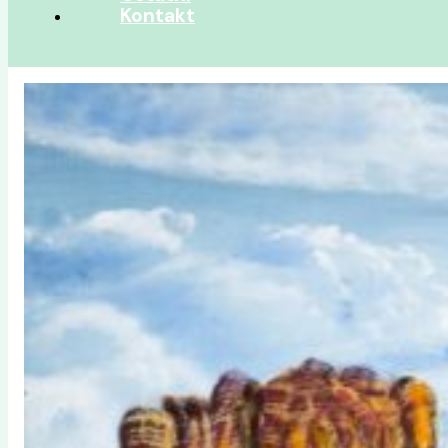
Kontakt