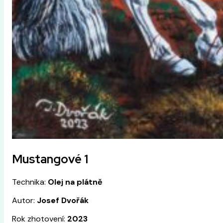
Mustangové 1
Technika:
Olej na plátně
Autor:
Josef Dvořák
Rok zhotovení:
2023