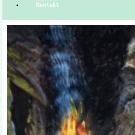
Kontakt