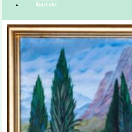
Kontakt