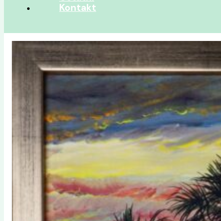
Kontakt