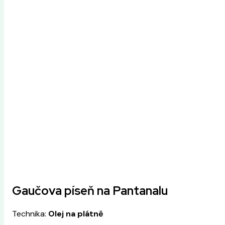
Gaučova píseň na Pantanalu
Technika:
Olej na plátně