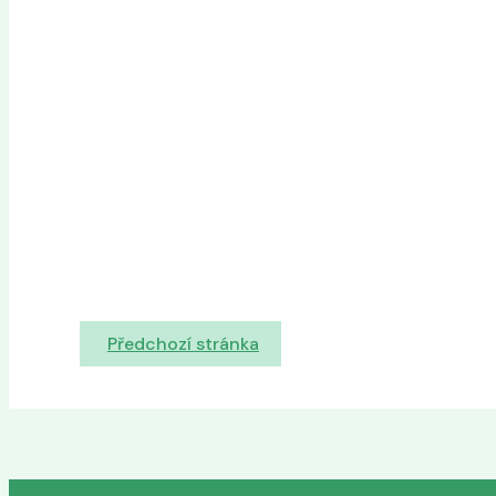
Předchozí stránka