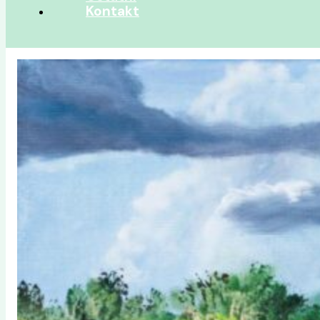
Kontakt