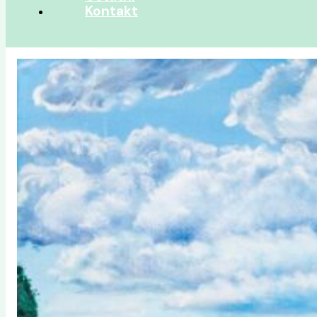
Kontakt