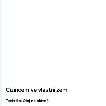
Cizincem ve vlastní zemi
Technika:
Olej na plátně