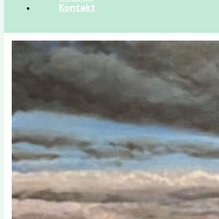
Kontakt