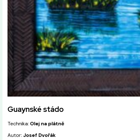
Guaynské stádo
Technika:
Olej na plátně
Autor:
Josef Dvořák