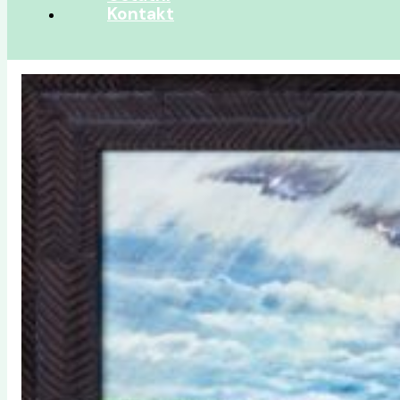
Kontakt